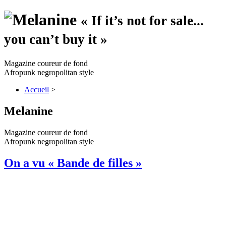
« If it’s not for sale...
you can’t buy it »
Magazine coureur de fond
Afropunk negropolitan style
Accueil
>
Melanine
Magazine coureur de fond
Afropunk negropolitan style
On a vu « Bande de filles »