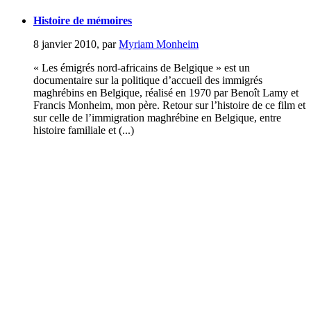
Histoire de mémoires
8 janvier 2010
,
par
Myriam Monheim
« Les émigrés nord-africains de Belgique » est un
documentaire sur la politique d’accueil des immigrés
maghrébins en Belgique, réalisé en 1970 par Benoît Lamy et
Francis Monheim, mon père. Retour sur l’histoire de ce film et
sur celle de l’immigration maghrébine en Belgique, entre
histoire familiale et (...)