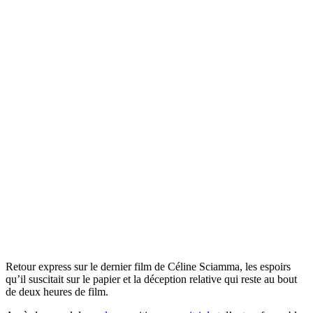
Retour express sur le dernier film de Céline Sciamma, les espoirs
qu’il suscitait sur le papier et la déception relative qui reste au bout
de deux heures de film.