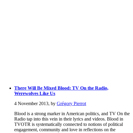
There Will Be Mixed Blood: TV On the Radio,
Werewolves Like Us
4 November 2013
,
by
Grégory Pierrot
Blood is a strong marker in American politics, and TV On the
Radio tap into this vein in their lyrics and videos. Blood in
TVOTR is systematically connected to notions of political
engagement, community and love in reflections on the