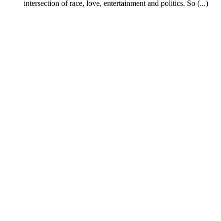
intersection of race, love, entertainment and politics. So (...)