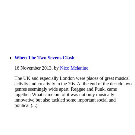
When The Two Sevens Clash
16 November 2013
,
by
Nico Melanine
The UK and especially London were places of great musical
activity and creativity in the 70s. At the end of the decade two
genres seemingly wide apart, Reggae and Punk, came
together. What came out of it was not only musically
innovative but also tackled some important social and
political (...)