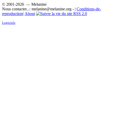
© 2001-2026 — Melanine
Nous contacter...: melanine@melanine.org - |
Conditions-de-
reproduction
|
About
RSS 2.0
Logiciels